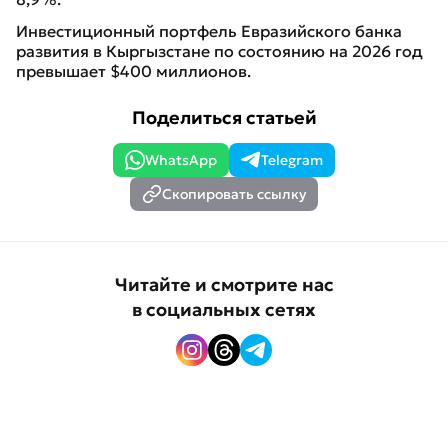
Инвестиционный портфель Евразийского банка
развития в Кыргызстане по состоянию на 2026 год
превышает $400 миллионов.
Поделиться статьей
WhatsApp
Telegram
Скопировать ссылку
Читайте и смотрите нас
в социальных сетях