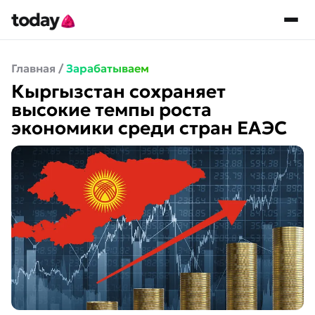
Главная
/
Зарабатываем
Кыргызстан сохраняет
высокие темпы роста
экономики среди стран ЕАЭС