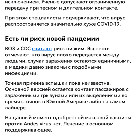
исключением. Ученые допускают ограниченную
передачу при тесном и длительном контакте.
При этом специалисты подчеркивают, что вирус
распространяется значительно хуже COVID-19.
Есть ли риск новой пандемии
ВОЗ и CDC
считают
риск низким. Эксперты
отмечают, что вирус плохо передается между
людьми, случаи заражения остаются единичными,
а медики давно знакомы с подобными
инфекциями.
Точная причина вспышки пока неизвестна.
Основной версией остается контакт пассажиров с
зараженными грызунами или их выделениями во
время стоянок в Южной Америке либо на самом
лайнере.
На данный момент одобренной массовой вакцины
против Andes virus нет. Лечение в основном
поддерживающее.