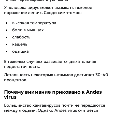
У человека вирус может вызывать тяжелое
поражение легких. Среди симптомов:
высокая температура
боли в мышцах
слабость
кашель
одышка
В тяжелых случаях развивается дыхательная
недостаточность.
Летальность некоторых штаммов достигает 30–40
процентов.
Почему внимание приковано к Andes
virus
Большинство хантавирусов почти не передаются
между людьми. Однако Andes virus считается