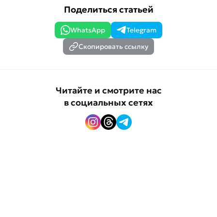
Поделиться статьей
WhatsApp
Telegram
Скопировать ссылку
Читайте и смотрите нас
в социальных сетях