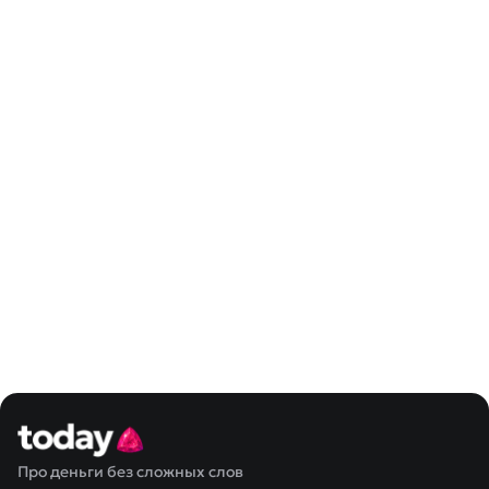
Про деньги без сложных слов