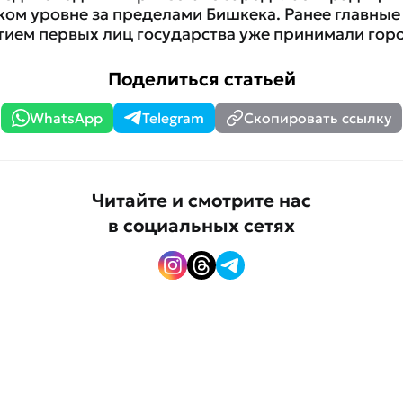
ком уровне за пределами Бишкека. Ранее главные
стием первых лиц государства уже принимали горо
Поделиться статьей
WhatsApp
Telegram
Скопировать ссылку
Читайте и смотрите нас
в социальных сетях