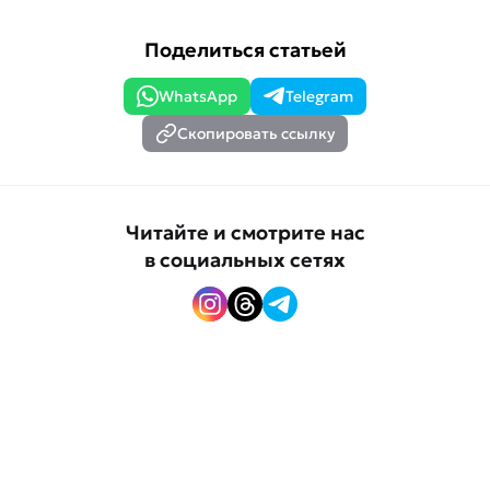
Поделиться статьей
WhatsApp
Telegram
Скопировать ссылку
Читайте и смотрите нас
в социальных сетях