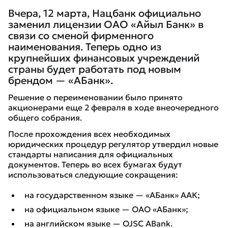
Вчера, 12 марта, Нацбанк официально
заменил лицензии ОАО «Айыл Банк» в
связи со сменой фирменного
наименования. Теперь одно из
крупнейших финансовых учреждений
страны будет работать под новым
брендом — «АБанк».
Решение о переименовании было принято
акционерами еще 2 февраля в ходе внеочередного
общего собрания.
После прохождения всех необходимых
юридических процедур регулятор утвердил новые
стандарты написания для официальных
документов. Теперь во всех бумагах будут
использоваться следующие сокращения:
на государственном языке — «АБанк» ААК;
на официальном языке — ОАО «АБанк»;
на английском языке — OJSC ABank.