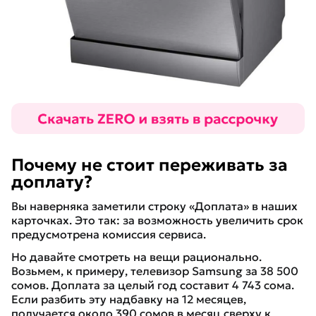
Почему не стоит переживать за
доплату?
Вы наверняка заметили строку «Доплата» в наших
карточках. Это так: за возможность увеличить срок
предусмотрена комиссия сервиса.
Но давайте смотреть на вещи рационально.
Возьмем, к примеру, телевизор Samsung за 38 500
сомов. Доплата за целый год составит 4 743 сома.
Если разбить эту надбавку на 12 месяцев,
получается около 390 сомов в месяц сверху к