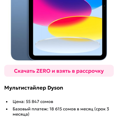
Мультистайлер Dyson
Цена: 55 847 сомов
Базовый платеж: 18 615 сомов в месяц (срок 3
месяца)