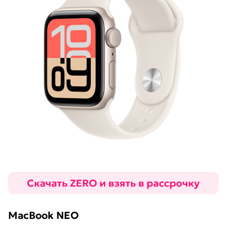
MacBook NEO