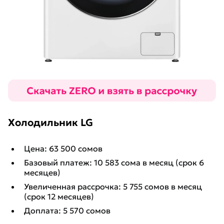
Холодильник LG
Цена: 63 500 сомов
Базовый платеж: 10 583 сома в месяц (срок 6
месяцев)
Увеличенная рассрочка: 5 755 сомов в месяц
(срок 12 месяцев)
Доплата: 5 570 сомов