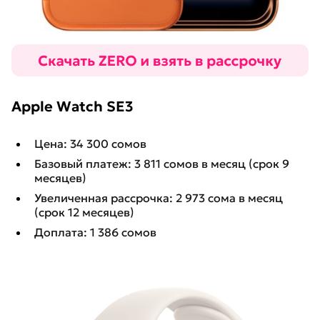
Apple Watch SE3
Цена: 34 300 сомов
Базовый платеж: 3 811 сомов в месяц (срок 9
месяцев)
Увеличенная рассрочка: 2 973 сома в месяц
(срок 12 месяцев)
Доплата: 1 386 сомов