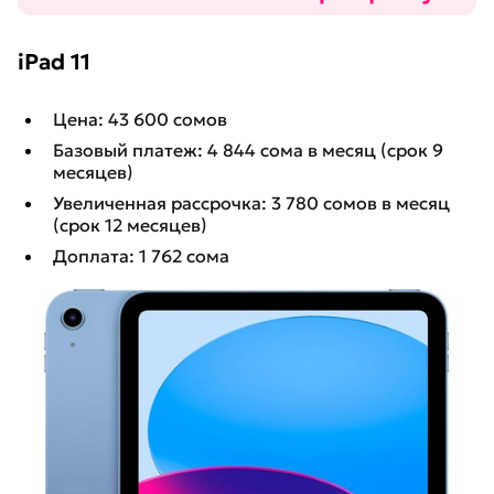
iPad 11
Цена: 43 600 сомов
Базовый платеж: 4 844 сома в месяц (срок 9
месяцев)
Увеличенная рассрочка: 3 780 сомов в месяц
(срок 12 месяцев)
Доплата: 1 762 сома