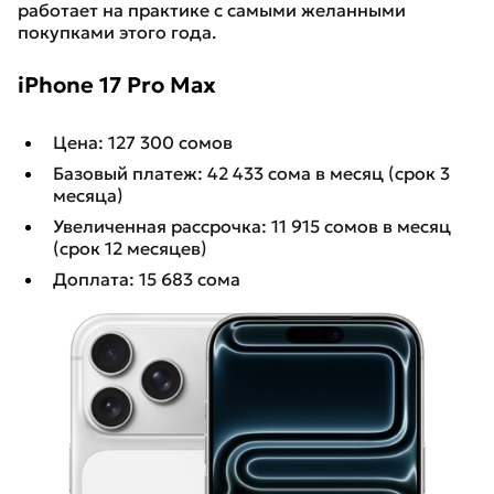
работает на практике с самыми желанными
покупками этого года.
iPhone 17 Pro Max
Цена: 127 300 сомов
Базовый платеж: 42 433 сома в месяц (срок 3
месяца)
Увеличенная рассрочка: 11 915 сомов в месяц
(срок 12 месяцев)
Доплата: 15 683 сома