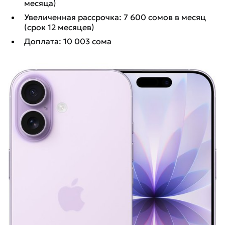
месяца)
Увеличенная рассрочка: 7 600 сомов в месяц
(срок 12 месяцев)
Доплата: 10 003 сома