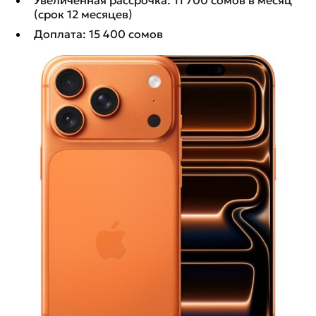
Увеличенная рассрочка: 11 700 сомов в месяц
(срок 12 месяцев)
Доплата: 15 400 сомов