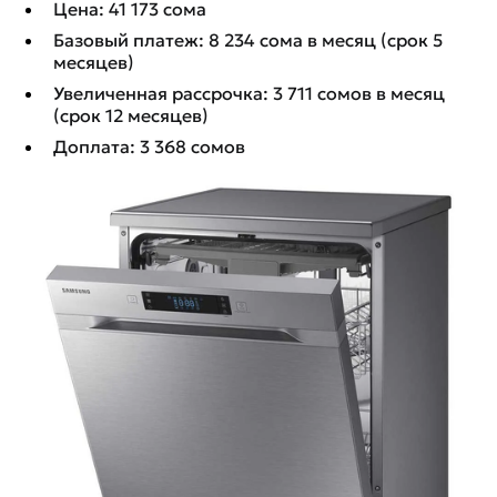
Цена: 41 173 сома
Базовый платеж: 8 234 сома в месяц (срок 5
месяцев)
Увеличенная рассрочка: 3 711 сомов в месяц
(срок 12 месяцев)
Доплата: 3 368 сомов