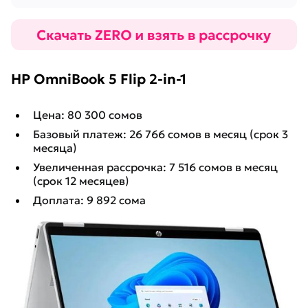
HP OmniBook 5 Flip 2-in-1
Цена: 80 300 сомов
Базовый платеж: 26 766 сомов в месяц (срок 3
месяца)
Увеличенная рассрочка: 7 516 сомов в месяц
(срок 12 месяцев)
Доплата: 9 892 сома