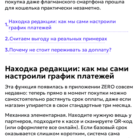
покупка даже флагманского смартфона прошла
для кошелька практически незаметно.
Находка редакции: как мы сами настроили
1
.
график платежей
2
.
Считаем выгоду на реальных примерах
3
.
Почему не стоит переживать за доплату?
Находка редакции: как мы сами
настроили график платежей
Эта функция появилась в приложении ZERO совсем
недавно: теперь прямо в момент покупки можно
самостоятельно растянуть срок оплаты, даже если
магазин упирается в свои стандартные три месяца.
Механика элементарная. Находите нужную вещь у
партнеров, подходите к кассе и сканируете QR-код
(или оформляете все онлайн). Если базовый срок
оказывается слишком коротким, система сама