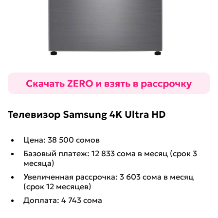
Телевизор Samsung 4K Ultra HD
Цена: 38 500 сомов
Базовый платеж: 12 833 сома в месяц (срок 3
месяца)
Увеличенная рассрочка: 3 603 сома в месяц
(срок 12 месяцев)
Доплата: 4 743 сома