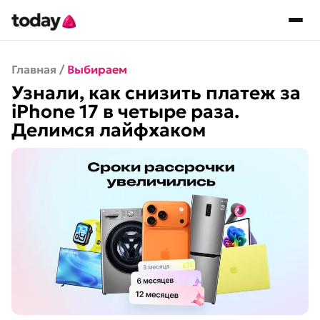
Главная
/
Выбираем
Узнали, как снизить платеж за
iPhone 17 в четыре раза.
Делимся лайфхаком