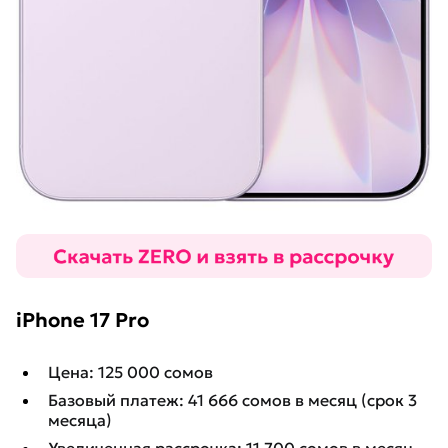
iPhone 17 Pro
Цена: 125 000 сомов
Базовый платеж: 41 666 сомов в месяц (срок 3
месяца)