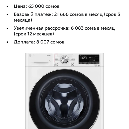
Цена: 65 000 сомов
Базовый платеж: 21 666 сомов в месяц (срок 3
месяца)
Увеличенная рассрочка: 6 083 сома в месяц
(срок 12 месяцев)
Доплата: 8 007 сомов