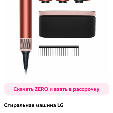
Стиральная машина LG