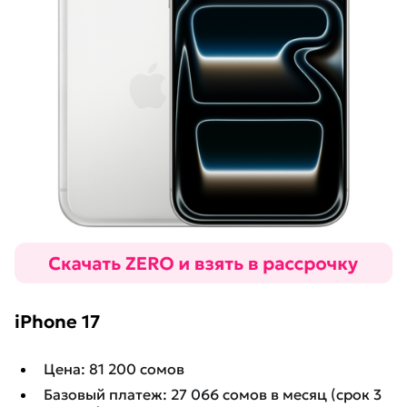
iPhone 17
Цена: 81 200 сомов
Базовый платеж: 27 066 сомов в месяц (срок 3