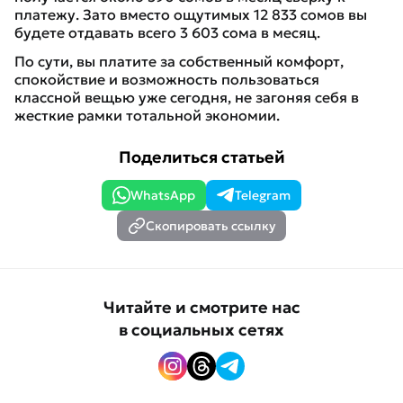
платежу. Зато вместо ощутимых 12 833 сомов вы
будете отдавать всего 3 603 сома в месяц.
По сути, вы платите за собственный комфорт,
спокойствие и возможность пользоваться
классной вещью уже сегодня, не загоняя себя в
жесткие рамки тотальной экономии.
Поделиться статьей
WhatsApp
Telegram
Скопировать ссылку
Читайте и смотрите нас
в социальных сетях