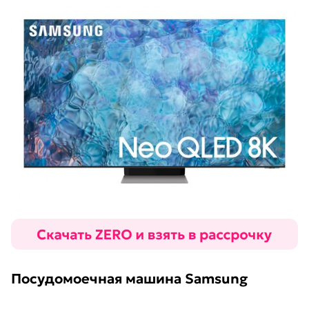
Посудомоечная машина Samsung