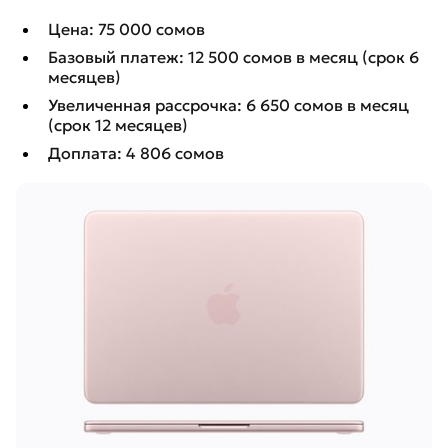
Цена: 75 000 сомов
Базовый платеж: 12 500 сомов в месяц (срок 6
месяцев)
Увеличенная рассрочка: 6 650 сомов в месяц
(срок 12 месяцев)
Доплата: 4 806 сомов