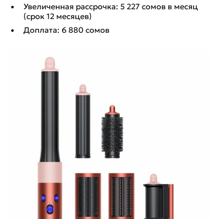
Увеличенная рассрочка: 5 227 сомов в месяц
(срок 12 месяцев)
Доплата: 6 880 сомов