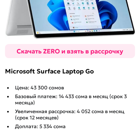
Microsoft Surface Laptop Go
Цена: 43 300 сомов
Базовый платеж: 14 433 сома в месяц (срок 3
месяца)
Увеличенная рассрочка: 4 052 сома в месяц
(срок 12 месяцев)
Доплата: 5 334 сома